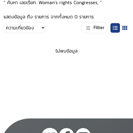
“ ค้นหา เลขเรียก: Woman's rights Congresses, ”
แสดงข้อมูล ถึง รายการ จากทั้งหมด 0 รายการ
Filter
ไม่พบข้อมูล