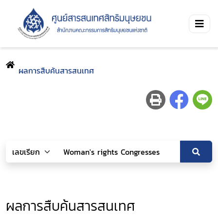
ผลการสืบค้นสารสนเทศ
ผลการสืบค้นสารสนเทศ