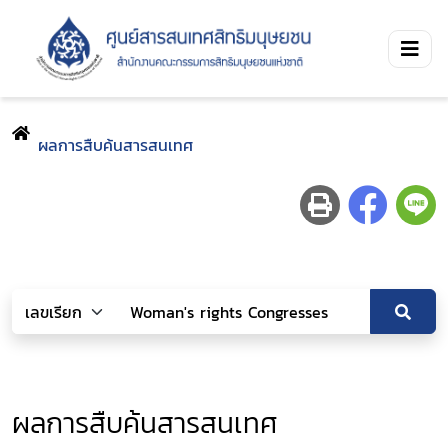
ผลการสืบค้นสารสนเทศ
ผลการสืบค้นสารสนเทศ