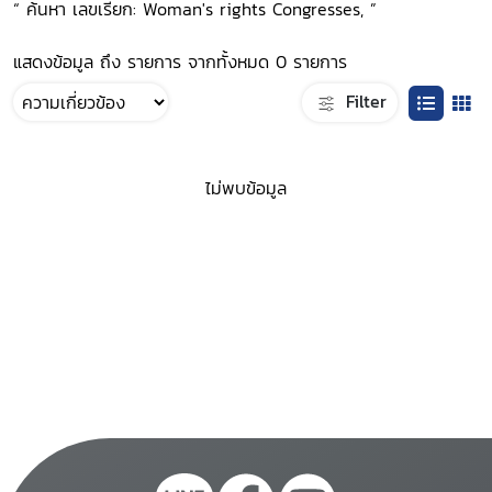
“ ค้นหา เลขเรียก: Woman's rights Congresses, ”
แสดงข้อมูล ถึง รายการ จากทั้งหมด 0 รายการ
Filter
ไม่พบข้อมูล