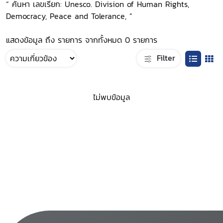
“ ค้นหา เลขเรียก: Unesco. Division of Human Rights,
Democracy, Peace and Tolerance, ”
แสดงข้อมูล ถึง รายการ จากทั้งหมด 0 รายการ
Filter
ไม่พบข้อมูล