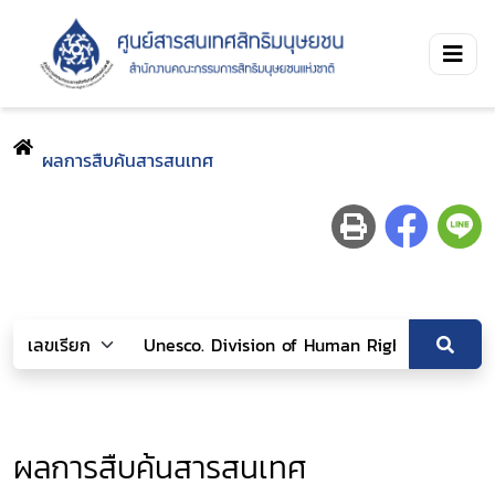
ผลการสืบค้นสารสนเทศ
ผลการสืบค้นสารสนเทศ