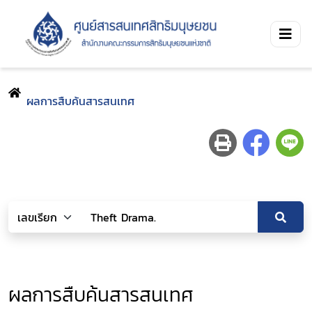
ผลการสืบค้นสารสนเทศ
ผลการสืบค้นสารสนเทศ