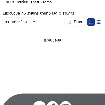
“ ค้นหา เลขเรียก: Theft Drama., ”
แสดงข้อมูล ถึง รายการ จากทั้งหมด 0 รายการ
Filter
ไม่พบข้อมูล