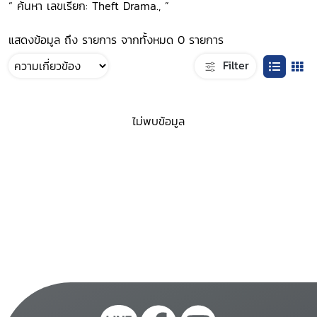
“ ค้นหา เลขเรียก: Theft Drama., ”
แสดงข้อมูล ถึง รายการ จากทั้งหมด 0 รายการ
Filter
ไม่พบข้อมูล