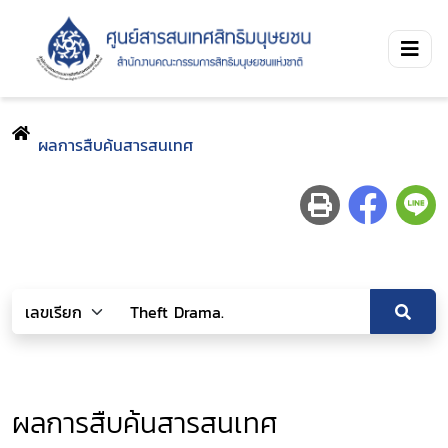
ผลการสืบค้นสารสนเทศ
ผลการสืบค้นสารสนเทศ