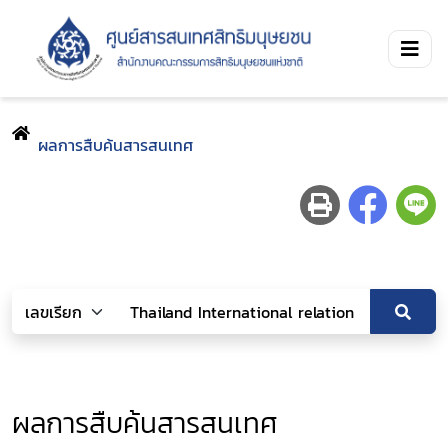
ผลการสืบค้นสารสนเทศ
ผลการสืบค้นสารสนเทศ