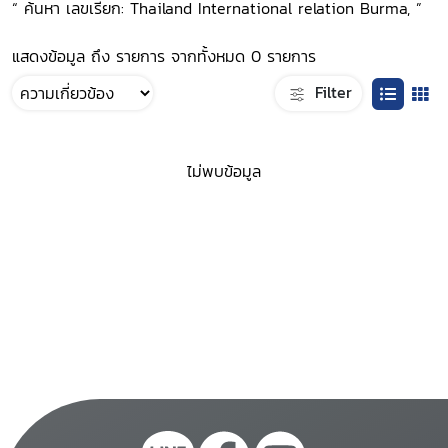
“ ค้นหา เลขเรียก: Thailand International relation Burma, ”
แสดงข้อมูล ถึง รายการ จากทั้งหมด 0 รายการ
Filter
ไม่พบข้อมูล