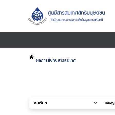
ผลการสืบค้นสารสนเทศ