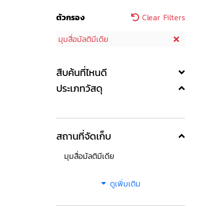
ตัวกรอง
Clear Filters
มุมสื่อมัลติมีเดีย
สืบค้นที่ไหนดี
ประเภทวัสดุ
สถานที่จัดเก็บ
มุมสื่อมัลติมีเดีย
ดูเพิ่มเติม