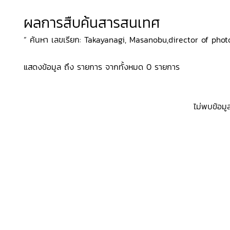
ผลการสืบค้นสารสนเทศ
“ ค้นหา เลขเรียก: Takayanagi, Masanobu,director of photogra
แสดงข้อมูล ถึง รายการ จากทั้งหมด 0 รายการ
ไม่พบข้อมู