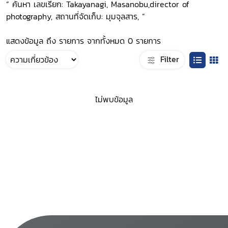
“ ค้นหา เลขเรียก: Takayanagi, Masanobu,director of
photography, สถานที่จัดเก็บ: มุมจุลสาร, ”
แสดงข้อมูล ถึง รายการ จากทั้งหมด 0 รายการ
Filter
ไม่พบข้อมูล