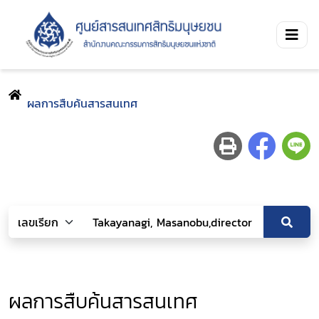
ผลการสืบค้นสารสนเทศ
ผลการสืบค้นสารสนเทศ