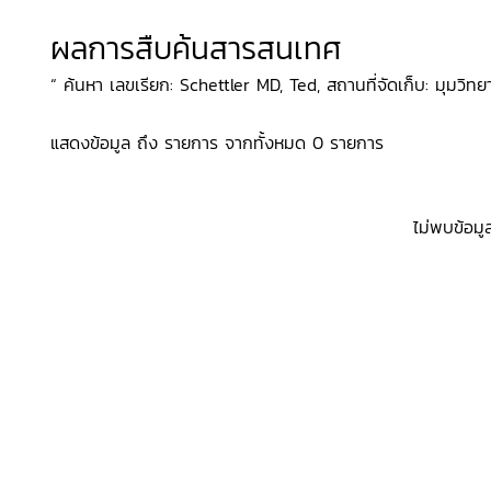
ผลการสืบค้นสารสนเทศ
“ ค้นหา เลขเรียก: Schettler MD, Ted, สถานที่จัดเก็บ: มุมวิทยา
แสดงข้อมูล ถึง รายการ จากทั้งหมด 0 รายการ
ไม่พบข้อมู