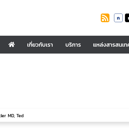
ก
เกี่ยวกับเรา
บริการ
แหล่งสารสนเท