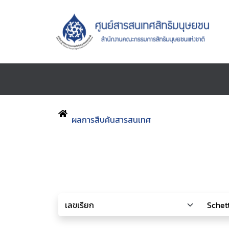
ผลการสืบค้นสารสนเทศ