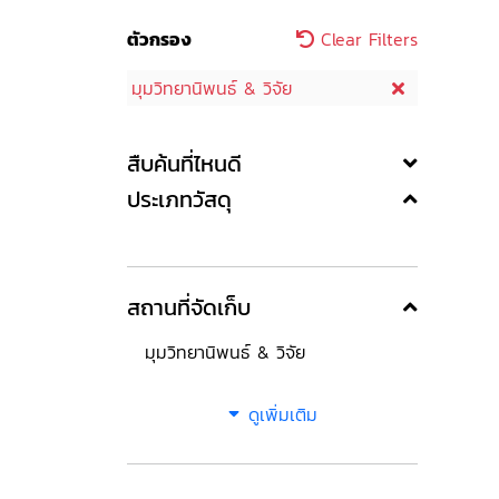
ตัวกรอง
Clear Filters
มุมวิทยานิพนธ์ & วิจัย
สืบค้นที่ไหนดี
ประเภทวัสดุ
สถานที่จัดเก็บ
มุมวิทยานิพนธ์ & วิจัย
ดูเพิ่มเติม