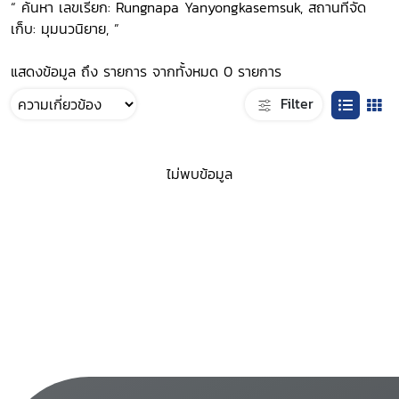
“ ค้นหา เลขเรียก: Rungnapa Yanyongkasemsuk, สถานที่จัด
เก็บ: มุมนวนิยาย, ”
แสดงข้อมูล ถึง รายการ จากทั้งหมด 0 รายการ
Filter
ไม่พบข้อมูล