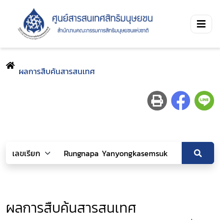
ผลการสืบค้นสารสนเทศ
ผลการสืบค้นสารสนเทศ