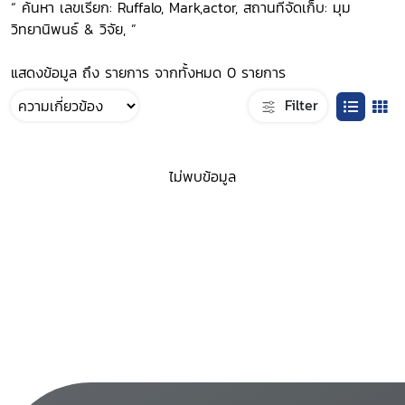
“ ค้นหา เลขเรียก: Ruffalo, Mark,actor, สถานที่จัดเก็บ: มุม
วิทยานิพนธ์ & วิจัย, ”
แสดงข้อมูล ถึง รายการ จากทั้งหมด 0 รายการ
Filter
ไม่พบข้อมูล