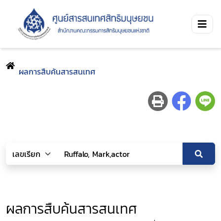
ผลการสืบค้นสารสนเทศ
ผลการสืบค้นสารสนเทศ