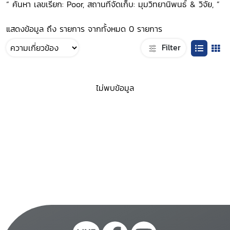
“ ค้นหา เลขเรียก: Poor, สถานที่จัดเก็บ: มุมวิทยานิพนธ์ & วิจัย, ”
แสดงข้อมูล ถึง รายการ จากทั้งหมด 0 รายการ
Filter
ไม่พบข้อมูล