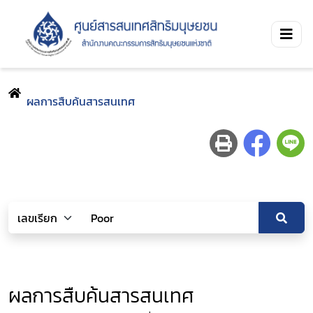
ผลการสืบค้นสารสนเทศ
ผลการสืบค้นสารสนเทศ