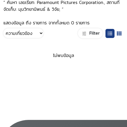
“ ค้นหา เลขเรียก: Paramount Pictures Corporation., สถานที่
จัดเก็บ: มุมวิทยานิพนธ์ & วิจัย, ”
แสดงข้อมูล ถึง รายการ จากทั้งหมด 0 รายการ
Filter
ไม่พบข้อมูล