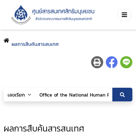
ผลการสืบค้นสารสนเทศ
ผลการสืบค้นสารสนเทศ