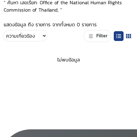
“ ค้นหา เลขเรียก: Office of the National Human Rights
Commission of Thailand, ”
แสดงข้อมูล ถึง รายการ จากทั้งหมด 0 รายการ
Filter
ไม่พบข้อมูล