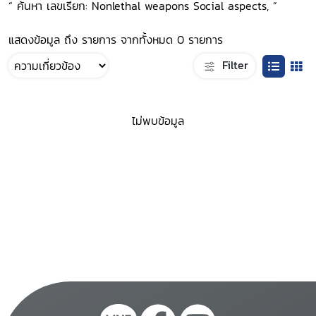
“ ค้นหา เลขเรียก: Nonlethal weapons Social aspects, ”
แสดงข้อมูล ถึง รายการ จากทั้งหมด 0 รายการ
Filter
ไม่พบข้อมูล