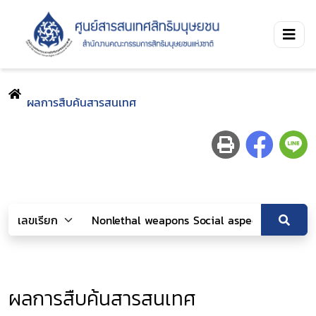
ผลการสืบค้นสารสนเทศ
ผลการสืบค้นสารสนเทศ