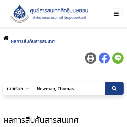
ผลการสืบค้นสารสนเทศ
ผลการสืบค้นสารสนเทศ