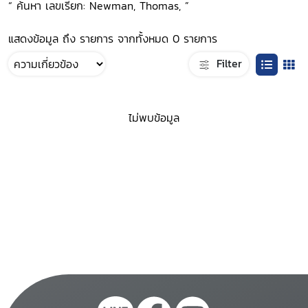
“ ค้นหา เลขเรียก: Newman, Thomas, ”
แสดงข้อมูล ถึง รายการ จากทั้งหมด 0 รายการ
Filter
ไม่พบข้อมูล