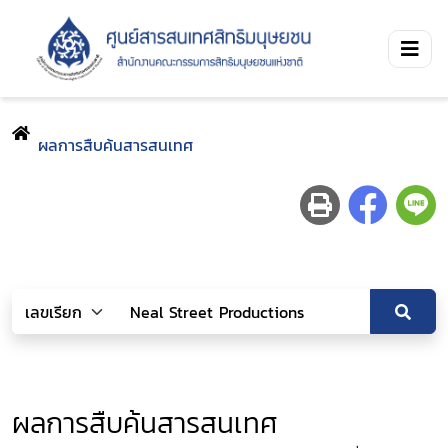
ผลการสืบค้นสารสนเทศ
ผลการสืบค้นสารสนเทศ