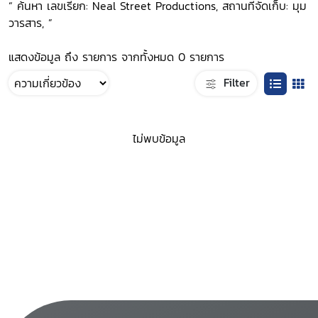
“ ค้นหา เลขเรียก: Neal Street Productions, สถานที่จัดเก็บ: มุม
วารสาร, ”
แสดงข้อมูล ถึง รายการ จากทั้งหมด 0 รายการ
Filter
ไม่พบข้อมูล