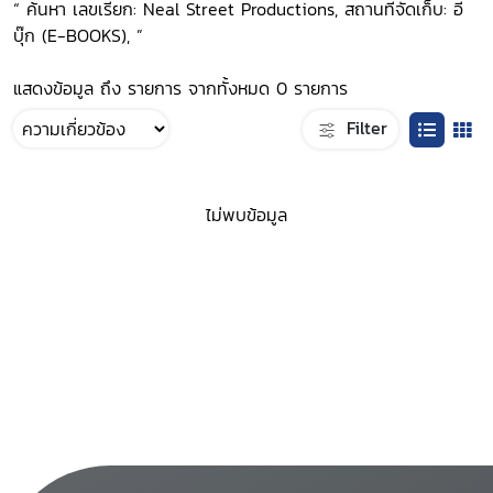
“ ค้นหา เลขเรียก: Neal Street Productions, สถานที่จัดเก็บ: อี
บุ๊ก (E-BOOKS), ”
แสดงข้อมูล ถึง รายการ จากทั้งหมด 0 รายการ
Filter
ไม่พบข้อมูล