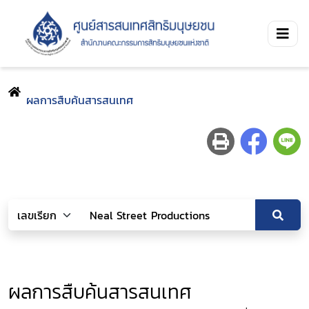
ผลการสืบค้นสารสนเทศ
ผลการสืบค้นสารสนเทศ