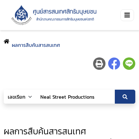
ผลการสืบค้นสารสนเทศ
ผลการสืบค้นสารสนเทศ