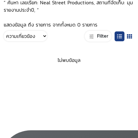
“ ค้นหา เลขเรียก: Neal Street Productions, สถานที่จัดเก็บ: มุม
รายงานประจำปี, ”
แสดงข้อมูล ถึง รายการ จากทั้งหมด 0 รายการ
Filter
ไม่พบข้อมูล