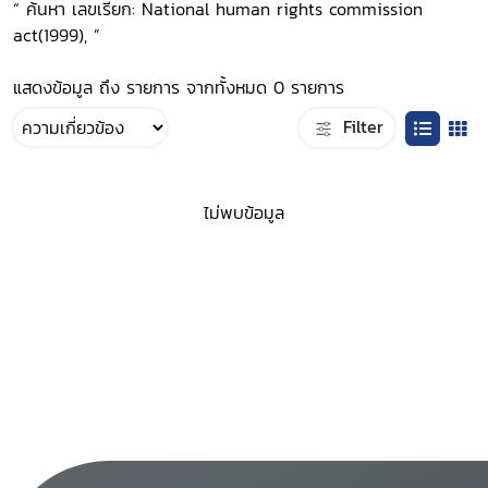
“ ค้นหา เลขเรียก: National human rights commission
act(1999), ”
แสดงข้อมูล ถึง รายการ จากทั้งหมด 0 รายการ
Filter
ไม่พบข้อมูล