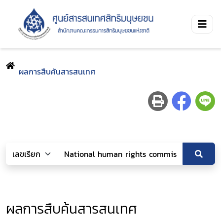
ผลการสืบค้นสารสนเทศ
ผลการสืบค้นสารสนเทศ