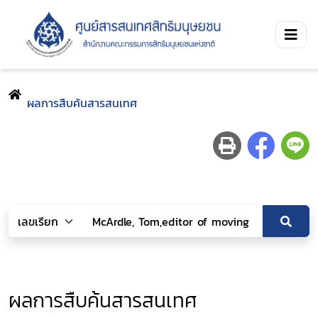
ผลการสืบค้นสารสนเทศ
ผลการสืบค้นสารสนเทศ