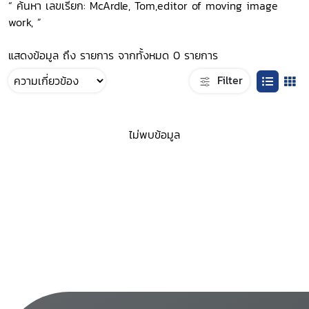
“ ค้นหา เลขเรียก: McArdle, Tom,editor of moving image
work, ”
แสดงข้อมูล ถึง รายการ จากทั้งหมด 0 รายการ
Filter
ไม่พบข้อมูล