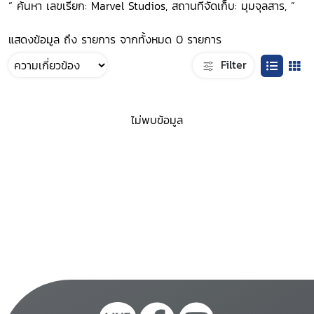
“ ค้นหา เลขเรียก: Marvel Studios, สถานที่จัดเก็บ: มุมจุลสาร, ”
แสดงข้อมูล ถึง รายการ จากทั้งหมด 0 รายการ
Filter
ไม่พบข้อมูล