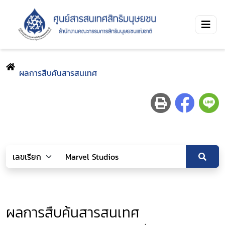
ผลการสืบค้นสารสนเทศ
ผลการสืบค้นสารสนเทศ