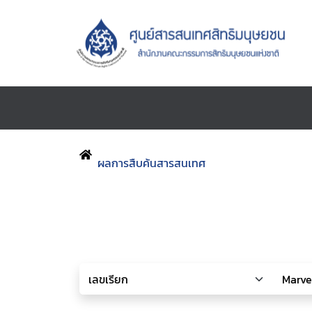
ผลการสืบค้นสารสนเทศ