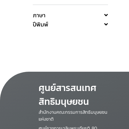
ภาษา
ปีพิมพ์
ศูนย์สารสนเทศ
สิทธิมนุษยชน
สำนักงานคณะกรรมการสิทธิมนุษยชน
แห่งชาติ
ศูนย์ราชการเฉลิมพระเกียรติ 80