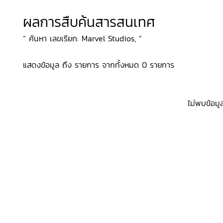
ผลการสืบค้นสารสนเทศ
“ ค้นหา เลขเรียก: Marvel Studios, ”
แสดงข้อมูล ถึง รายการ จากทั้งหมด 0 รายการ
ไม่พบข้อมู