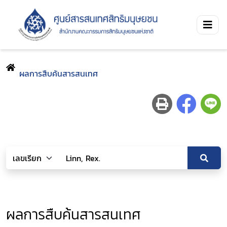
ผลการสืบค้นสารสนเทศ
ผลการสืบค้นสารสนเทศ