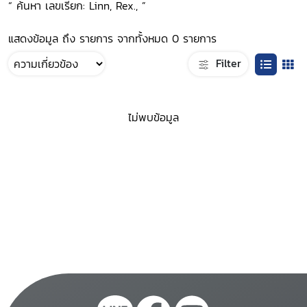
“ ค้นหา เลขเรียก: Linn, Rex., ”
แสดงข้อมูล ถึง รายการ จากทั้งหมด 0 รายการ
Filter
ไม่พบข้อมูล