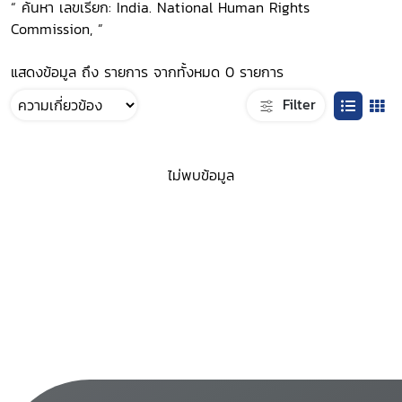
“ ค้นหา เลขเรียก: India. National Human Rights
Commission, ”
แสดงข้อมูล ถึง รายการ จากทั้งหมด 0 รายการ
Filter
ไม่พบข้อมูล