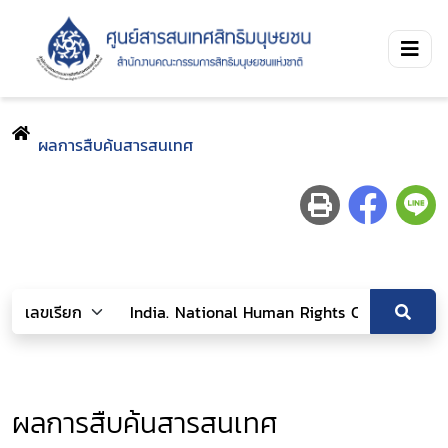
ผลการสืบค้นสารสนเทศ
ผลการสืบค้นสารสนเทศ