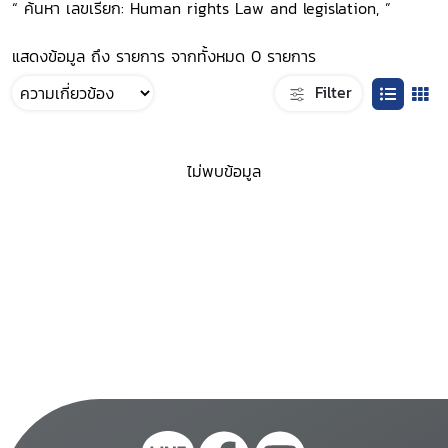
“ ค้นหา เลขเรียก: Human rights Law and legislation, ”
แสดงข้อมูล ถึง รายการ จากทั้งหมด 0 รายการ
Filter
ไม่พบข้อมูล