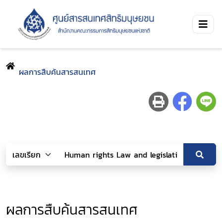
ผลการสืบค้นสารสนเทศ
ผลการสืบค้นสารสนเทศ