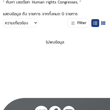
“ ค้นหา เลขเรียก: Human rights Congresses, ”
แสดงข้อมูล ถึง รายการ จากทั้งหมด 0 รายการ
Filter
ไม่พบข้อมูล