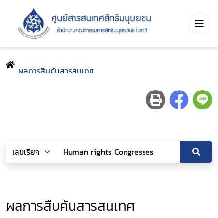
ผลการสืบค้นสารสนเทศ
ผลการสืบค้นสารสนเทศ