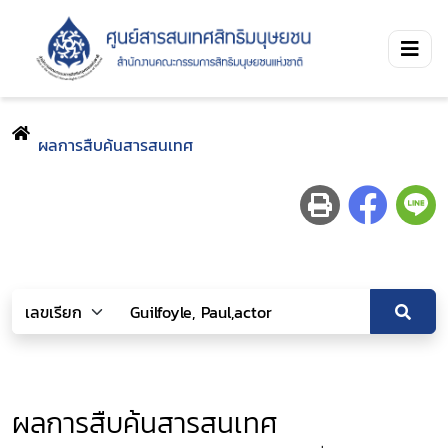
ผลการสืบค้นสารสนเทศ
ผลการสืบค้นสารสนเทศ