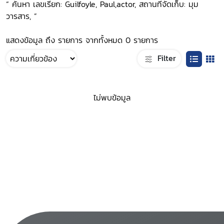
“ ค้นหา เลขเรียก: Guilfoyle, Paul,actor, สถานที่จัดเก็บ: มุม
วารสาร, ”
แสดงข้อมูล ถึง รายการ จากทั้งหมด 0 รายการ
Filter
ไม่พบข้อมูล