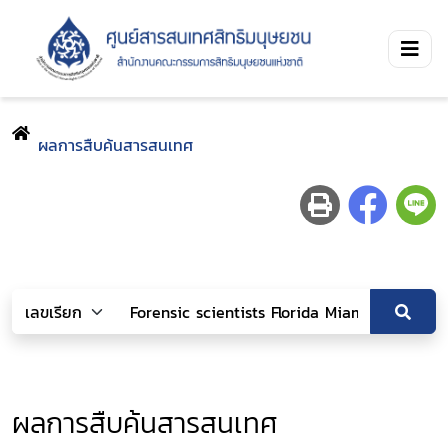
ผลการสืบค้นสารสนเทศ
ผลการสืบค้นสารสนเทศ