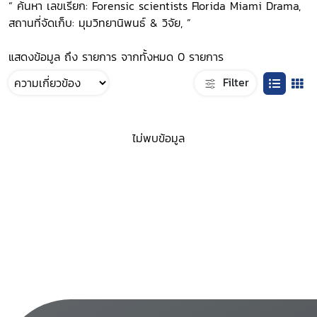
“ ค้นหา เลขเรียก: Forensic scientists Florida Miami Drama,
สถานที่จัดเก็บ: มุมวิทยานิพนธ์ & วิจัย, ”
แสดงข้อมูล ถึง รายการ จากทั้งหมด 0 รายการ
Filter
ไม่พบข้อมูล