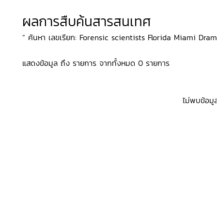
ผลการสืบค้นสารสนเทศ
“ ค้นหา เลขเรียก: Forensic scientists Florida Miami Dram
แสดงข้อมูล ถึง รายการ จากทั้งหมด 0 รายการ
ไม่พบข้อมู