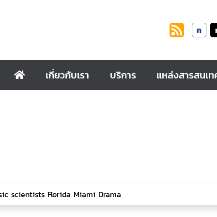
ก
เกี่ยวกับเรา
บริการ
แหล่งสารสนเท