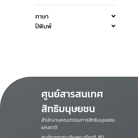
ภาษา
ปีพิมพ์
ศูนย์สารสนเทศ
สิทธิมนุษยชน
สำนักงานคณะกรรมการสิทธิมนุษยชน
แห่งชาติ
ศูนย์ราชการเฉลิมพระเกียรติ 80