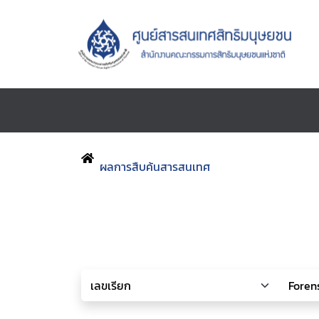
ผลการสืบค้นสารสนเทศ