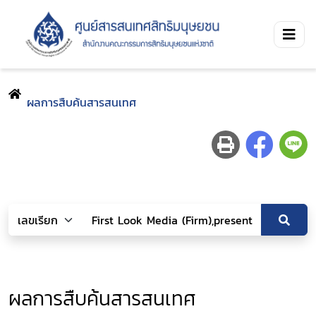
ผลการสืบค้นสารสนเทศ
ผลการสืบค้นสารสนเทศ