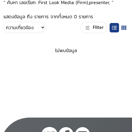
“ ค้นหา เลขเรียก: First Look Media (Firm),presenter, ”
แสดงข้อมูล ถึง รายการ จากทั้งหมด 0 รายการ
Filter
ไม่พบข้อมูล