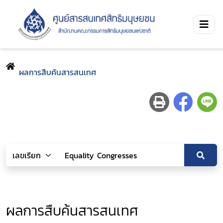
ผลการสืบค้นสารสนเทศ
ผลการสืบค้นสารสนเทศ