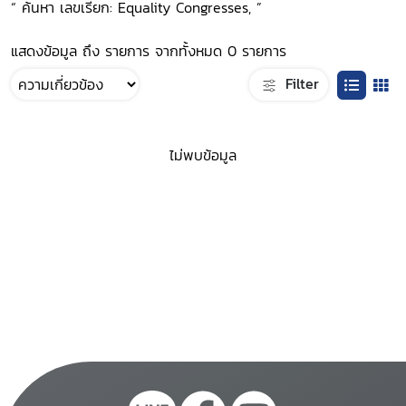
“ ค้นหา เลขเรียก: Equality Congresses, ”
แสดงข้อมูล ถึง รายการ จากทั้งหมด 0 รายการ
Filter
ไม่พบข้อมูล