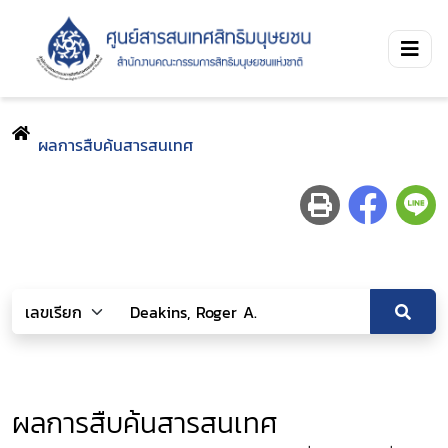
ผลการสืบค้นสารสนเทศ
ผลการสืบค้นสารสนเทศ