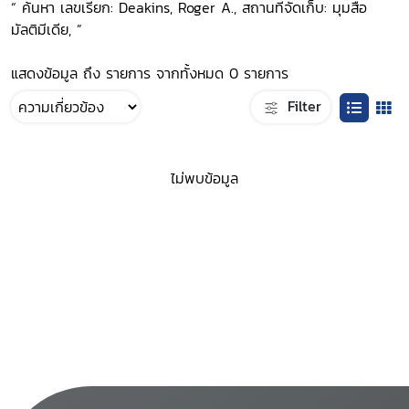
“ ค้นหา เลขเรียก: Deakins, Roger A., สถานที่จัดเก็บ: มุมสื่อ
มัลติมีเดีย, ”
แสดงข้อมูล ถึง รายการ จากทั้งหมด 0 รายการ
Filter
ไม่พบข้อมูล