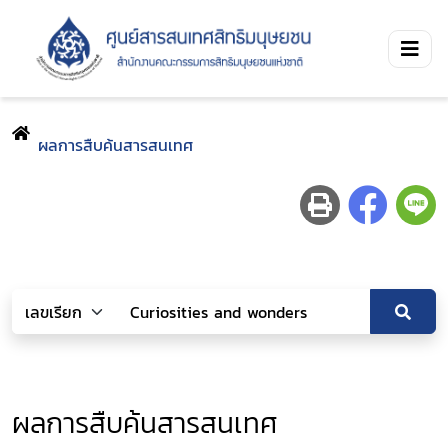
ผลการสืบค้นสารสนเทศ
ผลการสืบค้นสารสนเทศ