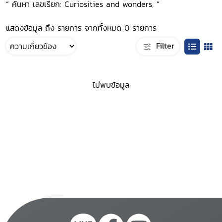
“ ค้นหา เลขเรียก: Curiosities and wonders, ”
แสดงข้อมูล ถึง รายการ จากทั้งหมด 0 รายการ
Filter
ไม่พบข้อมูล