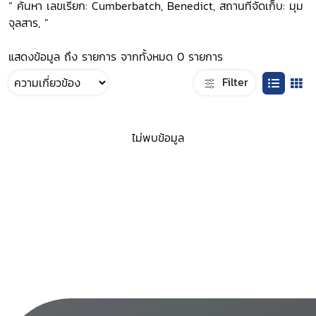
“ ค้นหา เลขเรียก: Cumberbatch, Benedict, สถานที่จัดเก็บ: มุม
จุลสาร, ”
แสดงข้อมูล ถึง รายการ จากทั้งหมด 0 รายการ
Filter
ไม่พบข้อมูล