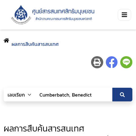
ผลการสืบค้นสารสนเทศ
ผลการสืบค้นสารสนเทศ