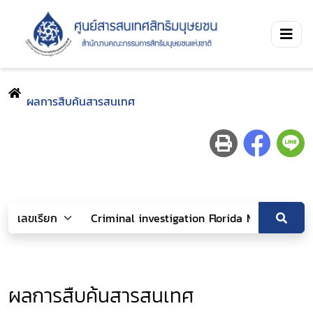
ผลการสืบค้นสารสนเทศ
ผลการสืบค้นสารสนเทศ