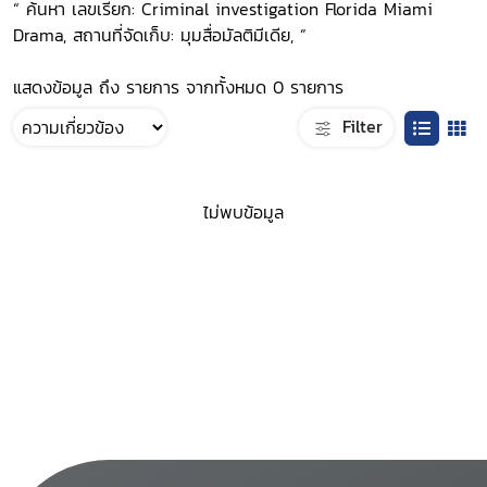
“ ค้นหา เลขเรียก: Criminal investigation Florida Miami
Drama, สถานที่จัดเก็บ: มุมสื่อมัลติมีเดีย, ”
แสดงข้อมูล ถึง รายการ จากทั้งหมด 0 รายการ
Filter
ไม่พบข้อมูล