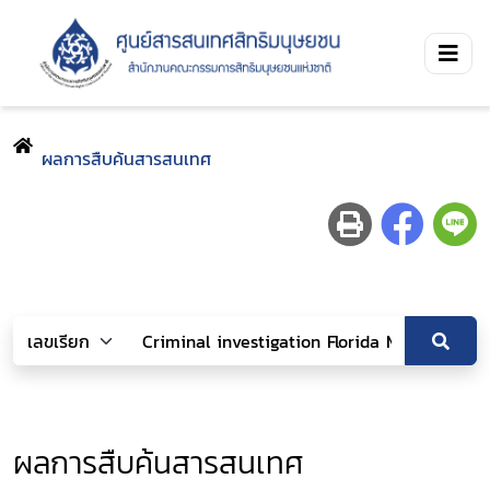
ผลการสืบค้นสารสนเทศ
ผลการสืบค้นสารสนเทศ