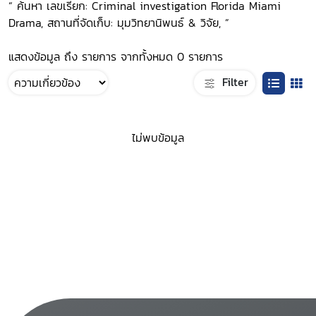
“ ค้นหา เลขเรียก: Criminal investigation Florida Miami
Drama, สถานที่จัดเก็บ: มุมวิทยานิพนธ์ & วิจัย, ”
แสดงข้อมูล ถึง รายการ จากทั้งหมด 0 รายการ
Filter
ไม่พบข้อมูล