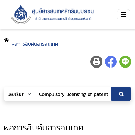
ผลการสืบค้นสารสนเทศ
ผลการสืบค้นสารสนเทศ