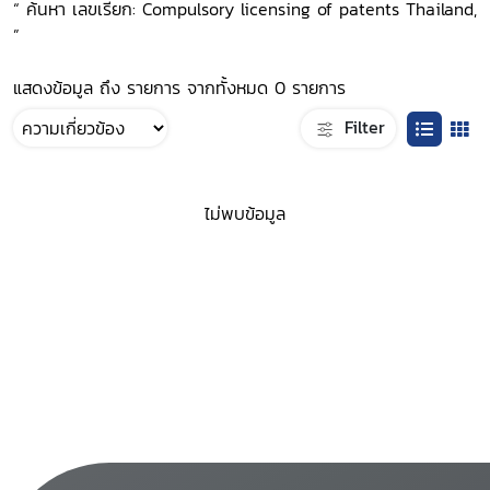
“ ค้นหา เลขเรียก: Compulsory licensing of patents Thailand,
”
แสดงข้อมูล ถึง รายการ จากทั้งหมด 0 รายการ
Filter
ไม่พบข้อมูล