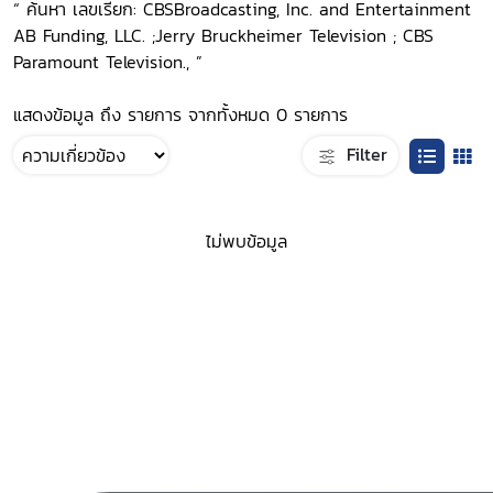
“ ค้นหา เลขเรียก: CBSBroadcasting, Inc. and Entertainment
AB Funding, LLC. ;Jerry Bruckheimer Television ; CBS
Paramount Television., ”
แสดงข้อมูล ถึง รายการ จากทั้งหมด 0 รายการ
Filter
ไม่พบข้อมูล