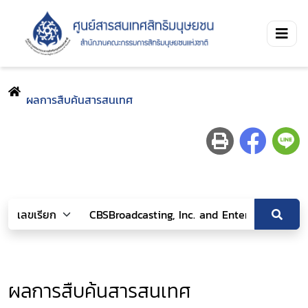
ผลการสืบค้นสารสนเทศ
ผลการสืบค้นสารสนเทศ