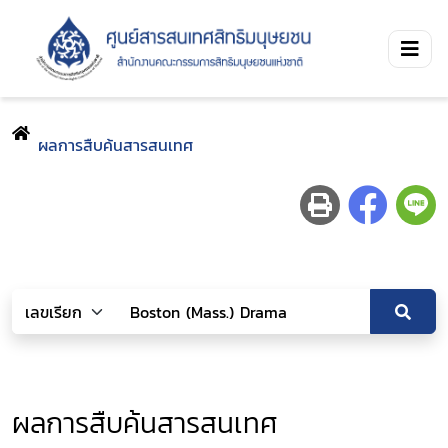
ผลการสืบค้นสารสนเทศ
ผลการสืบค้นสารสนเทศ