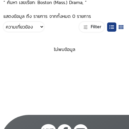
“ ค้นหา เลขเรียก: Boston (Mass.) Drama, ”
แสดงข้อมูล ถึง รายการ จากทั้งหมด 0 รายการ
Filter
ไม่พบข้อมูล