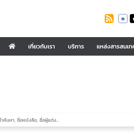
ก
เกี่ยวกับเรา
บริการ
แหล่งสารสนเท