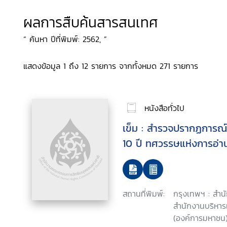
ผลการสืบค้นสารสนเทศ
“ ค้นหา ปีที่พิมพ์: 2562, ”
แสดงข้อมูล 1 ถึง 12 รายการ จากทั้งหมด 271 รายการ
หนังสือทั่วไป
เข็ม : สำรวจปรากฏการณ
10 ปี ทศวรรษแห่งการอ่า
สถานที่พิมพ์:
กรุงเทพฯ : สำนั
สำนักงานบริหาร
(องค์การมหาชน)