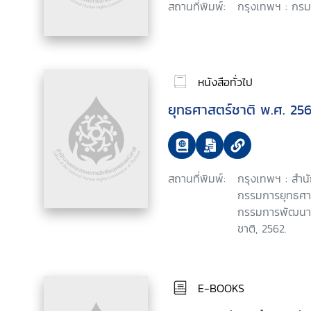
สถานที่พิมพ์:
กรุงเทพฯ : กรมท
หนังสือทั่วไป
ยุทธศาสตร์ชาติ พ.ศ. 25
สถานที่พิมพ์:
กรุงเทพฯ : สำ
กรรมการยุทธศา
กรรมการพัฒนาก
ชาติ, 2562.
E-BOOKS