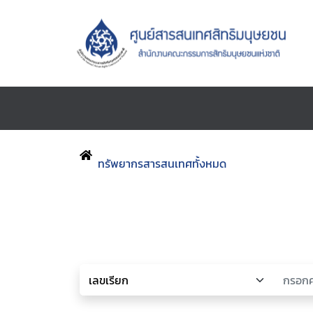
ทรัพยากรสารสนเทศทั้งหมด