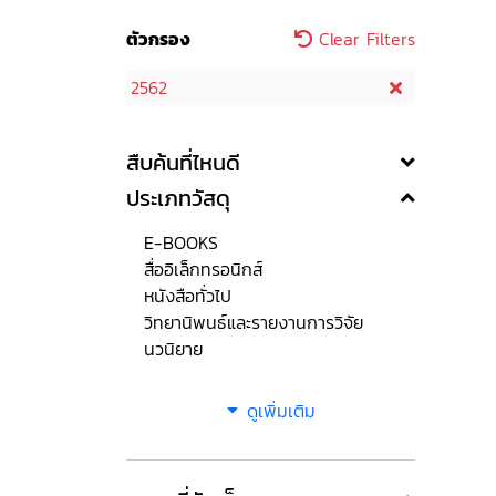
ตัวกรอง
Clear Filters
2562
สืบค้นที่ไหนดี
ประเภทวัสดุ
E-BOOKS
สื่ออิเล็กทรอนิกส์
หนังสือทั่วไป
วิทยานิพนธ์และรายงานการวิจัย
นวนิยาย
ดูเพิ่มเติม