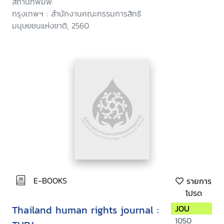
สถานที่พิมพ์:
กรุงเทพฯ : สำนักงานคณะกรรมการสิทธิ
มนุษยชนแห่งชาติ, 2560.
E-BOOKS
รายการ
โปรด
Thailand human rights journal :
JOU
1050