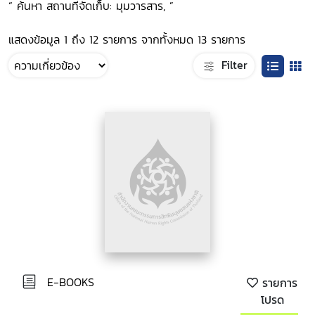
“ ค้นหา สถานที่จัดเก็บ: มุมวารสาร, ”
แสดงข้อมูล 1 ถึง 12 รายการ จากทั้งหมด 13 รายการ
Filter
E-BOOKS
รายการ
โปรด