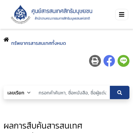
ทรัพยากรสารสนเทศทั้งหมด
ผลการสืบค้นสารสนเทศ