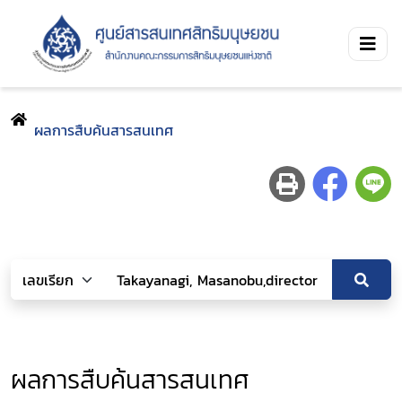
ผลการสืบค้นสารสนเทศ
ผลการสืบค้นสารสนเทศ