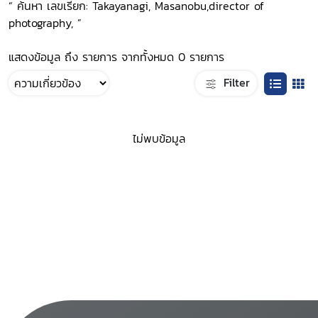
“ ค้นหา เลขเรียก: Takayanagi, Masanobu,director of
photography, ”
แสดงข้อมูล ถึง รายการ จากทั้งหมด 0 รายการ
Filter
ไม่พบข้อมูล