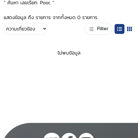
“ ค้นหา เลขเรียก: Poor, ”
แสดงข้อมูล ถึง รายการ จากทั้งหมด 0 รายการ
Filter
ไม่พบข้อมูล