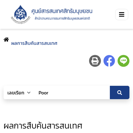
ผลการสืบค้นสารสนเทศ
ผลการสืบค้นสารสนเทศ