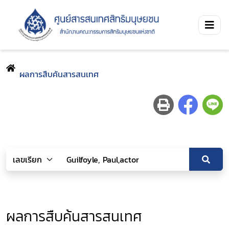
ผลการสืบค้นสารสนเทศ
ผลการสืบค้นสารสนเทศ