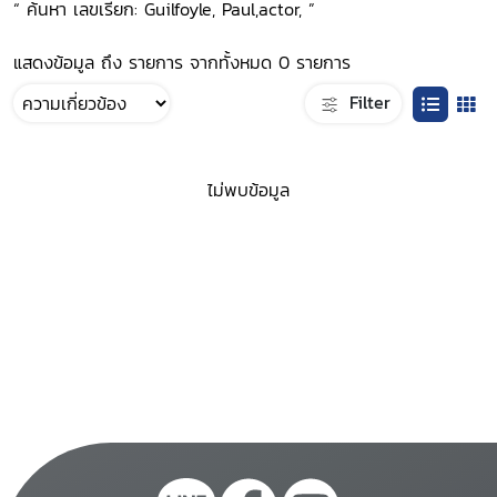
“ ค้นหา เลขเรียก: Guilfoyle, Paul,actor, ”
แสดงข้อมูล ถึง รายการ จากทั้งหมด 0 รายการ
Filter
ไม่พบข้อมูล