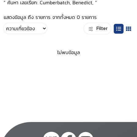
“ ค้นหา เลขเรียก: Cumberbatch, Benedict, ”
แสดงข้อมูล ถึง รายการ จากทั้งหมด 0 รายการ
Filter
ไม่พบข้อมูล