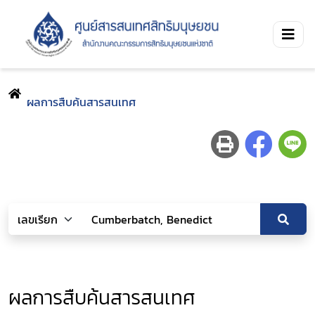
ผลการสืบค้นสารสนเทศ
ผลการสืบค้นสารสนเทศ