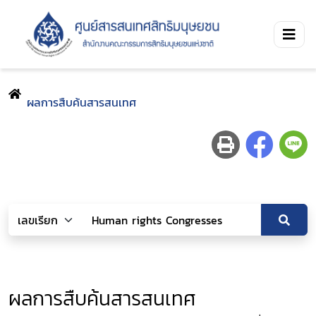
ผลการสืบค้นสารสนเทศ
ผลการสืบค้นสารสนเทศ