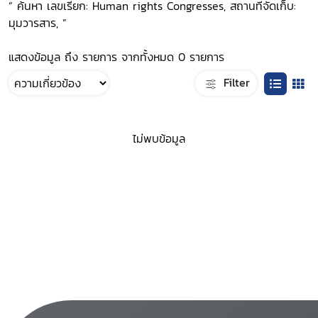
“ ค้นหา เลขเรียก: Human rights Congresses, สถานที่จัดเก็บ:
มุมวารสาร, ”
แสดงข้อมูล ถึง รายการ จากทั้งหมด 0 รายการ
Filter
ไม่พบข้อมูล