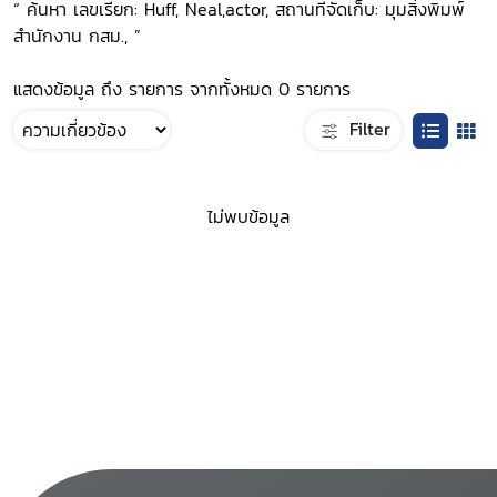
“ ค้นหา เลขเรียก: Huff, Neal,actor, สถานที่จัดเก็บ: มุมสิ่งพิมพ์
สำนักงาน กสม., ”
แสดงข้อมูล ถึง รายการ จากทั้งหมด 0 รายการ
Filter
ไม่พบข้อมูล