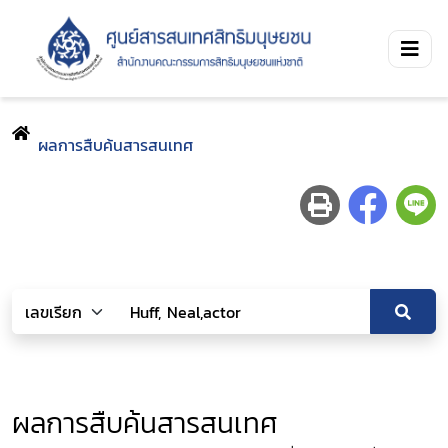
ผลการสืบค้นสารสนเทศ
ผลการสืบค้นสารสนเทศ