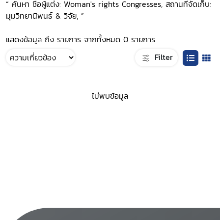
“ ค้นหา ชื่อผู้แต่ง: Woman's rights Congresses, สถานที่จัดเก็บ:
มุมวิทยานิพนธ์ & วิจัย, ”
แสดงข้อมูล ถึง รายการ จากทั้งหมด 0 รายการ
Filter
ไม่พบข้อมูล