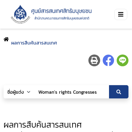
ผลการสืบค้นสารสนเทศ
ผลการสืบค้นสารสนเทศ