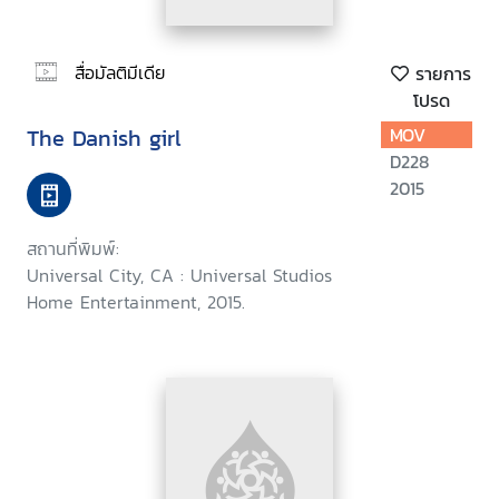
สื่อมัลติมีเดีย
รายการ
โปรด
The Danish girl
MOV
D228
2015
สถานที่พิมพ์:
Universal City, CA : Universal Studios
Home Entertainment, 2015.