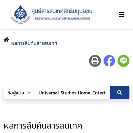
ผลการสืบค้นสารสนเทศ
ผลการสืบค้นสารสนเทศ