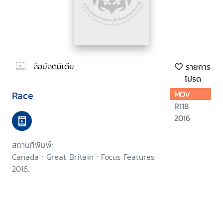
สื่อมัลติมีเดีย
รายการ
โปรด
Race
MOV
R118
2016
สถานที่พิมพ์:
Canada : Great Britain : Focus Features,
2016.