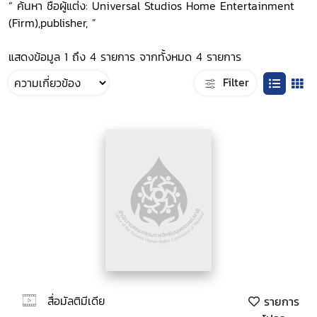
“ ค้นหา ชื่อผู้แต่ง: Universal Studios Home Entertainment
(Firm),publisher, ”
แสดงข้อมูล 1 ถึง 4 รายการ จากทั้งหมด 4 รายการ
Filter
สื่อมัลติมีเดีย
รายการ