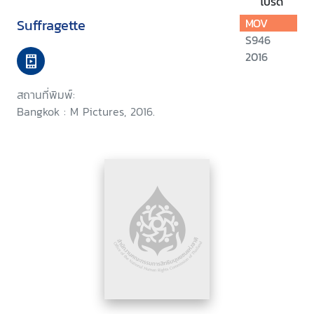
โปรด
Suffragette
MOV
S946
2016
สถานที่พิมพ์:
Bangkok : M Pictures, 2016.