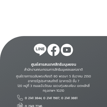
ศูนย์สารสนเทศสิทธิมนุษยชน
สำนักงานคณะกรรมการสิทธิมนุษยชนแห่งชาติ
ศูนย์ราชการเฉลิมพระเกียรติ 80 พรรษา 5 ธันวาคม 2550
อาคารรัฐประศาสนภักดี (อาคารบี) ชั้น 7
120 หมู่ที่ 3 ถนนแจ้งวัฒนะ แขวงทุ่งสองห้อง เขตหลักสี่
กรุงเทพฯ 10210
0 2141 3844, 0 2141 1987, 0 2141 3881
0 2143 7746